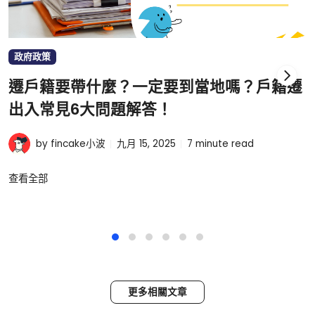
政府政策
遷戶籍要帶什麼？一定要到當地嗎？戶籍遷
出入常見6大問題解答！
by fincake小波
九月 15, 2025
7
minute read
查看全部
更多相關文章