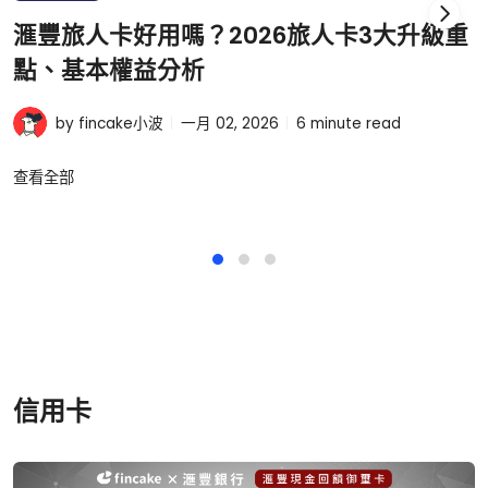
滙豐旅人卡好用嗎？2026旅人卡3大升級重
點、基本權益分析
by fincake小波
一月 02, 2026
6
minute read
查看全部
信用卡