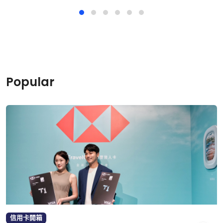
Popular
信用卡開箱