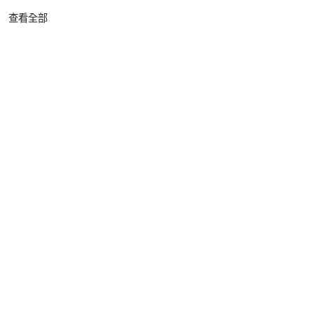
查看全部
更多相關文章