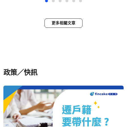
更多相關文章
政策／快訊