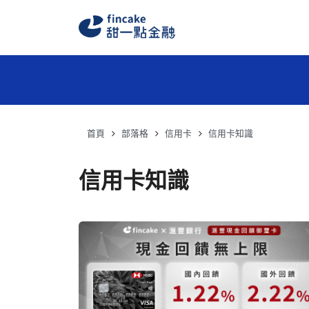
首頁
部落格
信用卡
信用卡知識
信用卡知識