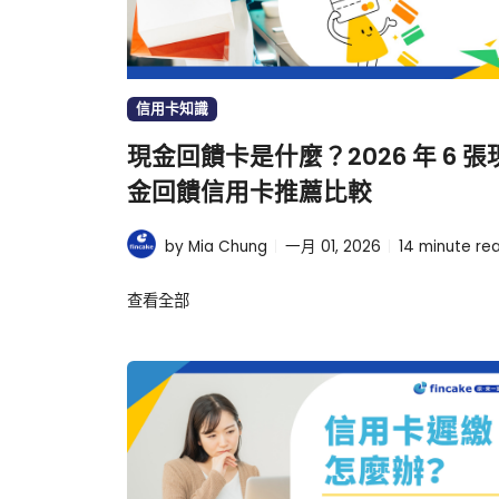
信用卡知識
現金回饋卡是什麼？2026 年 6 張
金回饋信用卡推薦比較
by Mia Chung
一月 01, 2026
14
minute re
查看全部