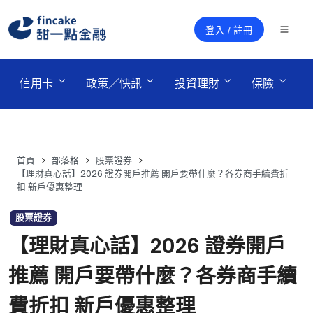
登入 / 註冊
 信用卡 
 政策／快訊 
 投資理財 
 保險 
首頁
部落格
股票證券
【理財真心話】2026 證券開戶推薦 開戶要帶什麼？各券商手續費折
扣 新戶優惠整理
股票證券
【理財真心話】2026 證券開戶
推薦 開戶要帶什麼？各券商手續
費折扣 新戶優惠整理