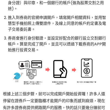
身分證）與印章，和一個銀行的帳戶(做為股票交割之用
途)。
進入到券商的官網申請開戶，填寫開戶相關資料，並用智
慧型手機拍照上傳雙證件，及線上同意的帳戶約定書及電
子交易委託書。
券商會進行身份驗證，並設定好配合的銀行設立交割銀行
帳戶。算是完成了開戶，並且可以透過下載券商的APP開
始進行投資交易。
根據上述三個步驟，就可以完成開戶開始投資囉！許多人還
停留在證券戶一定要臨櫃才能開戶的印象而感到麻煩，現在
有許多證券商提供網路開戶的服務，快的話只要幾分鐘就可