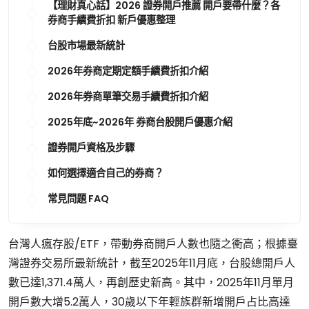
【理財真心話】2026 證券開戶推薦 開戶要帶什麼？各
券商手續費折扣 新戶優惠整理
台股市場最新統計
2026年券商定期定額手續費折扣介紹
2026年券商單筆交易手續費折扣介紹
2025年底~2026年 券商台股開戶優惠介紹
證券開戶資格及步驟
如何選擇適合自己的券商？
常見問題 FAQ
台灣人瘋存股/ETF，帶動券商開戶人數也隨之衝高；根據臺
灣證券交易所最新統計，截至2025年11月底，台股總開戶人
數已達1,371.4萬人，再創歷史新高。其中，2025年11月單月
開戶數大增5.2萬人，30歲以下年輕族群新增開戶占比高達