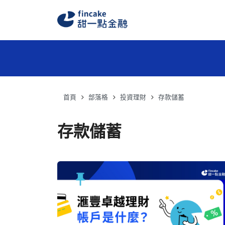
首頁
部落格
投資理財
存款儲蓄
存款儲蓄