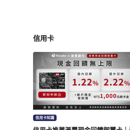
信用卡
信用卡知識