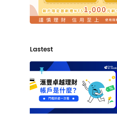
Lastest