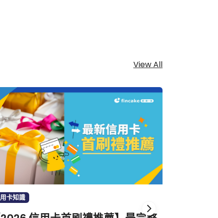
View All
用卡知識
生活消費