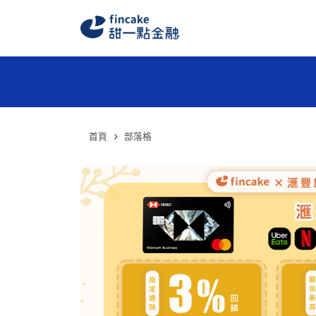
首頁
部落格