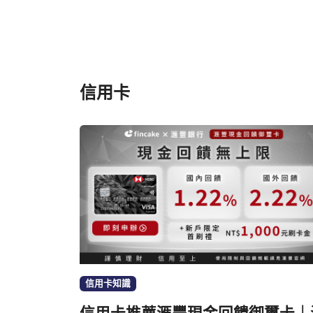
信用卡
信用卡知識