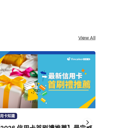
View All
用卡知識
生活消費