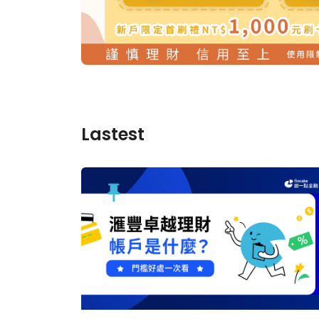
Lastest