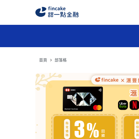
首頁
部落格