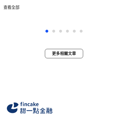
查看全部
更多相關文章