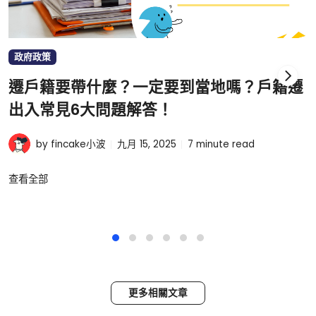
政府政策
遷戶籍要帶什麼？一定要到當地嗎？戶籍遷
出入常見6大問題解答！
by fincake小波
九月 15, 2025
7
minute read
查看全部
更多相關文章