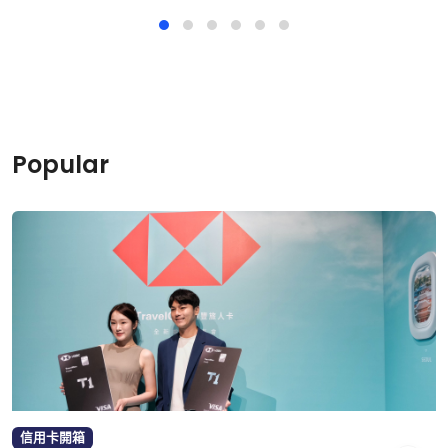
Popular
信用卡開箱