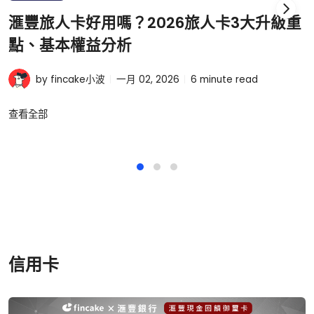
滙豐旅人卡好用嗎？2026旅人卡3大升級重
點、基本權益分析
by fincake小波
一月 02, 2026
6
minute read
查看全部
信用卡