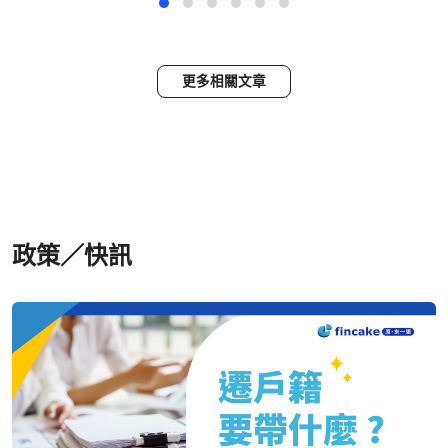
更多相關文章
政策／快訊