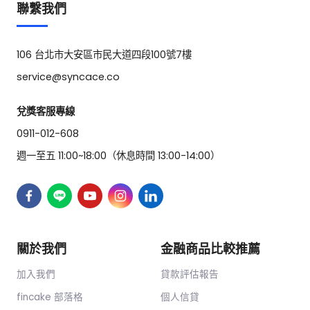
聯繫我們
106 台北市大安區市民大道四段100號7樓
service@syncace.co
兌獎客服專線
0911-012-608
週一至五 11:00~18:00（休息時間 13:00-14:00）
關於我們
金融商品比較推薦
加入我們
貸款評估報告
fincake 部落格
個人信貸