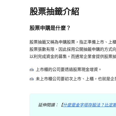
股票抽籤介紹
股票申購是什麼？
股票抽籤又稱為申購股票，指正準備上市、上
股票張數有限，因此採用公開抽籤申購的方式
以利完成資金的募集。而通常企業會提供股票
上市櫃的公司要透過股票現金增資。
未上市櫃公司要初次上市、上櫃，也就是企業
延伸閱讀：【
什麼是金字塔存股法？比定