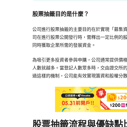
股票抽籤目的是什麼？
公司進行股票抽籤的主要目的在於實現「募集
司在進行股票公開發行時，需釋出一定比例的
同時獲取企業所需的發展資金。
為吸引更多投資者參與申購，公司通常提供價
人數就越多。當登記人數眾多時，交由證交所
過這樣的機制，公司能有效實現籌資和股權分
股票抽籤流程與優缺點