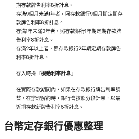
期存款牌告利率8折計息。
存滿9個月未滿1年者，照存款銀行9個月期定期存
款牌告利率8折計息。
存滿1年未滿2年者，照存款銀行1年期定期存款牌
告利率8折計息。
存滿2年以上者，照存款銀行2年期定期存款牌告
利率8折計息。
存入時採『
機動利率計息
』
在實際存款期間內，如果在存款銀行牌告利率調
整，在辦理解約時，銀行會按照分段計息，以最
近期存款新牌告利率8折計息。
台幣定存銀行優惠整理