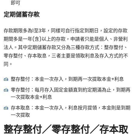
即可
定期儲蓄存款
存款期限多為1至3年，同樣可自行指定到期日，設定的存款
期間多是一年(含)以上的存款，申請者只能是個人、非營利
法人。其中定期儲蓄存款又分為三種存款方式：整存整付、
零存整付、存本取息，三者主要是領取利息及存入方式的不
同。
整存整付：本金一次存入，到期再一次提取本金+利息
零存整付：每月存入固定金額直到約定期滿為止，到期再
一次提取本金+利息
存本取息：本金一次存入，利息按月提領，本金則是到期
一次提取
整存整付／零存整付／存本取