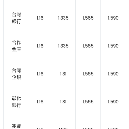
台灣
1.16
1.335
1.565
1.590
銀行
合作
1.16
1.335
1.565
1.590
金庫
台灣
1.16
1.31
1.565
1.590
企銀
彰化
1.16
1.31
1.565
1.590
銀行
兆豐