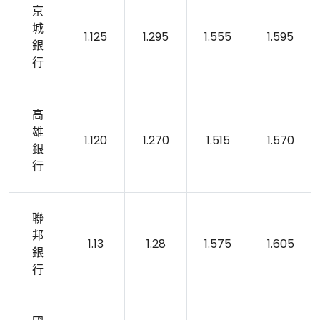
京
城
1.125
1.295
1.555
1.595
銀
行
高
雄
1.120
1.270
1.515
1.570
銀
行
聯
邦
1.13
1.28
1.575
1.605
銀
行