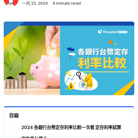
一月 22, 2024
9
minute read
目錄
2024 各銀行台幣定存利率比較一次看 定存利率試算