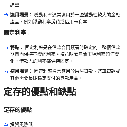
調整。
適用場景：
機動利率通常適用於一些變動性較大的金融
產品，例如浮動利率房貸或信用卡利率。
固定利率：
特點：
固定利率是在借款合同簽署時確定的，整個借款
期間內保持不變的利率。這意味著無論市場利率如何變
化，借款人的利率都保持固定。
適用場景：
固定利率通常應用於房屋貸款、汽車貸款或
其他需要長期穩定支付的貸款產品。
定存的優點和缺點
定存的優點
投資風險低