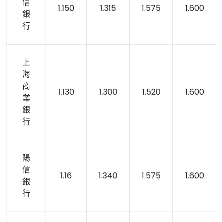
信
1.150
1.315
1.575
1.600
銀
行
上
海
商
1.130
1.300
1.520
1.600
業
銀
行
陽
信
1.16
1.340
1.575
1.600
銀
行