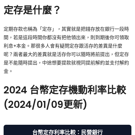
定存是什麼？
定期存款也稱為「定存」，其實就是把錢存放在銀行一段時
間，若是這段時間你都沒有把他領出來，則到期後你可領取
利息+本金。那很多人會有疑問定存跟活存的差異是什麼
呢？兩者最大的差異就是活存你可以隨時將前提出，但定存
是不能隨時提出，中途想要提款就視同提前解約並支付解約
金。
2024 台幣定存機動利率比較
(2024/01/09更新)
台幣定存利率比較：民營銀行