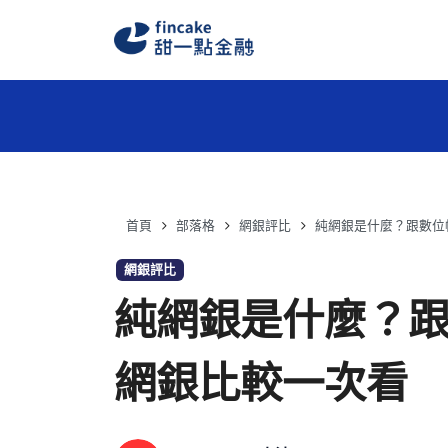
首頁
部落格
網銀評比
純網銀是什麼？跟數位
網銀評比
純網銀是什麼？
網銀比較一次看