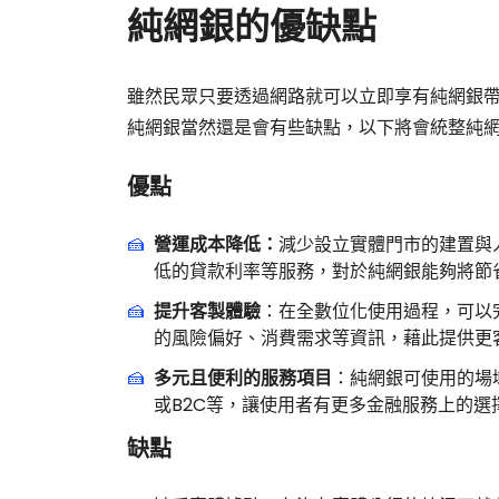
純網銀的優缺點
雖然民眾只要透過網路就可以立即享有純網銀
純網銀當然還是會有些缺點，以下將會統整純
優點
營運成本降低：
減少設立實體門市的建置與
低的貸款利率等服務，對於純網銀能夠將節
提升客製體驗
：在全數位化使用過程，可以
的風險偏好、消費需求等資訊，藉此提供更
多元且便利的服務項目
：純網銀可使用的場
或B2C等，讓使用者有更多金融服務上的選
缺點