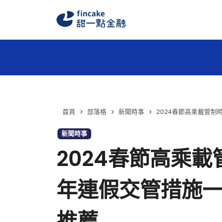
首頁
部落格
新聞時事
2024春節高乘載管制
新聞時事
2024春節高乘載
年連假交管措施一
推薦