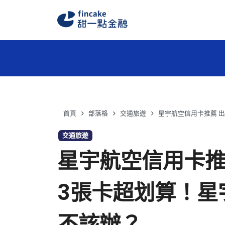
首頁
部落格
交通旅遊
星宇航空信用卡推薦 
交通旅遊
星宇航空信用卡推
3張卡超划算！星
不該辦？