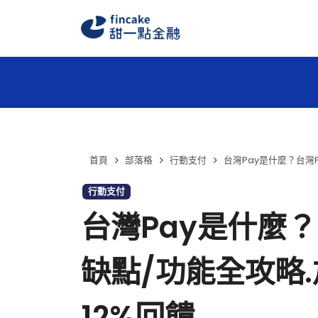
首頁
部落格
行動支付
台灣Pay是什麼？台灣
行動支付
台灣Pay是什麼
缺點/功能全攻略
12%回饋