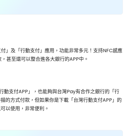
支付」及「行動支付」應用，功能非常多元！支持NFC感應
提款，甚至還可以整合進各大銀行的APP中。
灣行動支付APP」，也能夠與台灣Pay有合作之銀行的「行
e掃描的方式付款，但如果你是下載「台灣行動支付APP」的
能可以使用，非常便利。