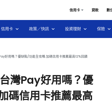
信用卡
貸款
數
信用卡
政策／快訊
投資理財
保險
Pay好用嗎？優缺點/功能全攻略.加碼信用卡推薦最高12%回饋
？台灣Pay好用嗎？優
.加碼信用卡推薦最高