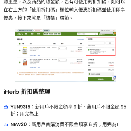
總重量，以及商品的總金額，若有可使用的折扣碼，則可以
在右上方的「使用折扣碼」欄位輸入優惠折扣碼並使用即享
優惠，接下來就是「結帳」環節。
iHerb 折扣碼整理
YUN9315
：新用戶不限金額享 9 折、舊用戶不限金額 95
折；用完為止
NEW20
：新用戶首購消費不限金額享 8 折；用完為止