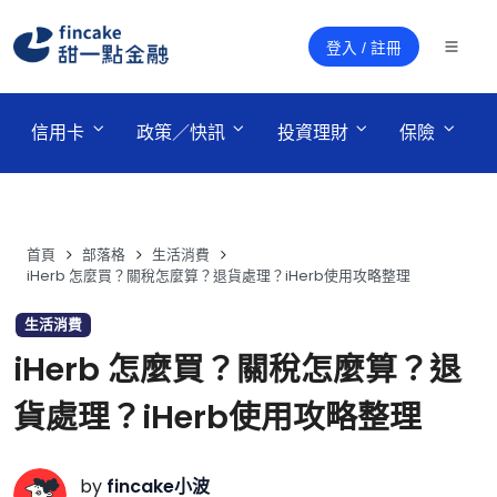
登入 / 註冊
 信用卡 
 政策／快訊 
 投資理財 
 保險 
首頁
部落格
生活消費
iHerb 怎麼買？關稅怎麼算？退貨處理？iHerb使用攻略整理
生活消費
iHerb 怎麼買？關稅怎麼算？退
貨處理？iHerb使用攻略整理
by
fincake小波