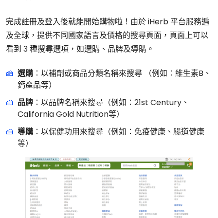
完成註冊及登入後就能開始購物啦！由於 iHerb 平台服務遍
及全球，提供不同國家語言及價格的搜尋頁面，頁面上可以
看到 3 種搜尋選項，如選購、品牌及導購。
選購
：以補劑或商品分類名稱來搜尋 （例如：維生素B、
鈣產品等）
品牌
：以品牌名稱來搜尋（例如：21st Century、
California Gold Nutrition等）
導購
：以保健功用來搜尋（例如：免疫健康、腸道健康
等）