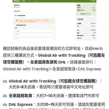
確認結帳的商品後就要填寫運送的方式即地址，目前iHerb
提供三種運送方式，
Global Air with Tracking（可追蹤全
球空運服務）、全家超商取貨和 DHL
。送達速度排行：
Global Air with Tracking＞全家超商取貨>DHL Express
Global Air with Tracking（可追蹤全球空運服務）
：
大約
3~8
天送達，寄送時只需要填寫中文地址即可
全家超商取貨
：大約
7~10
天送達，選擇取貨門市即可
DHL Express
：大約
10~15
天即可到達，填寫則需要使用