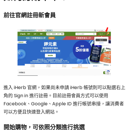
前往官網註冊新會員
進入 iHerb 官網，如果尚未申請 iHerb 帳號則可以點選右上
角的 Sign in 進行註冊。目前註冊會員方式可以使用
Facebook、Google、Apple ID 進行帳號串接，讓消費者
可以方便且快速登入網站。
開始購物，可依照分類進行挑選