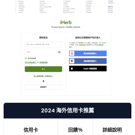
2024 海外信用卡推薦
信用卡
回饋％
詳細說明