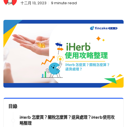
十二月 13, 2023
9
minute read
目錄
iHerb 怎麼買？關稅怎麼算？退貨處理？iHerb使用攻
略整理