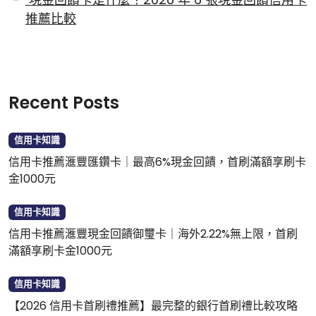
推薦比較
Recent Posts
信用卡知識
信用卡推薦滙豐匯鑽卡｜最高6%現金回饋，首刷滿額享刷卡
金1000元
信用卡知識
信用卡推薦滙豐現金回饋御璽卡｜海外2.22%無上限，首刷
滿額享刷卡金1000元
信用卡知識
【2026 信用卡首刷禮推薦】最完整的銀行首刷禮比較攻略