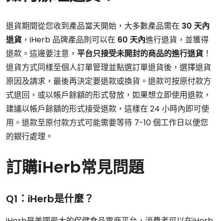
退貨期間從您收到產品當天開始，大多數產品需在
30 天內
退貨
，iHerb 品牌產品則可以在
60 天內
進行退貨，並獲得
退款。這邊要注意，
平台只接受未開封的商品的進行退貨
！
退貨方式同樣至個人訂單管理並點選訂單退貨後，選擇退貨
原因及請求，最後再決定要退款或換貨。退款可按原付款方
式退回，或以帳戶餘額的形式發放，如果想立即使用退款，
建議以帳戶餘額的形式接受退款，這樣在 24 小時內即可使
用。退款至原付款方式可能需要等待 7-10 個工作日以便您
的銀行處理。
訂購iHerb常見問題
Q1：iHerb是什麼？
iHerb是美國最大的保健食品電商平台，消費者可以在iHerb