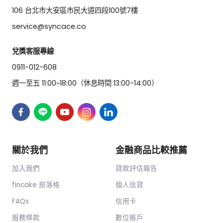
106 台北市大安區市民大道四段100號7樓
service@syncace.co
兌獎客服專線
0911-012-608
週一至五 11:00~18:00（休息時間 13:00-14:00）
關於我們
金融商品比較推薦
加入我們
貸款評估報告
fincake 部落格
個人信貸
FAQs
信用卡
服務條款
數位帳戶