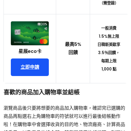
（需登錄）
一般消費
1.5%無上限
最高5%
日韓新美歐享
星展eco卡
回饋
3.5％回饋，
每期上限
立即申請
1,000 點
喜歡的商品加入購物車並結帳
瀏覽商品後只要將想要的商品加入購物車，確認完已選購的
商品再點選右上角購物車的符號就可以進行最後結帳動作
啦！在購物車中會選擇收貨的目的地、物流廠商、計算商品