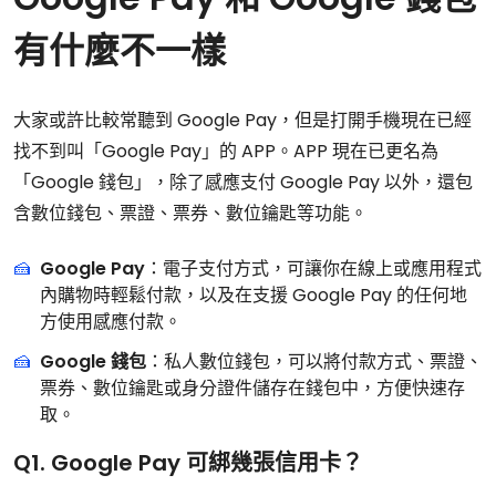
有什麼不一樣
大家或許比較常聽到 Google Pay，但是打開手機現在已經
找不到叫「Google Pay」的 APP。APP 現在已更名為
「Google 錢包」，除了感應支付 Google Pay 以外，還包
含數位錢包、票證、票券、數位鑰匙等功能。
Google Pay
：電子支付方式，可讓你在線上或應用程式
內購物時輕鬆付款，以及在支援 Google Pay 的任何地
方使用感應付款。
Google 錢包
：私人數位錢包，可以將付款方式、票證、
票券、數位鑰匙或身分證件儲存在錢包中，方便快速存
取。
Q1. Google Pay 可綁幾張信用卡？