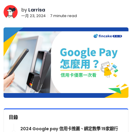
by
Larrisa
一月 23, 2024
7
minute read
目錄
2024 Google pay 信用卡推薦、綁定教學 19家銀行