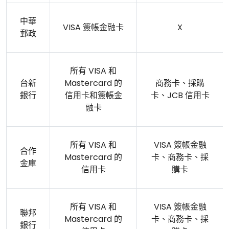
中華
VISA 簽帳金融卡
X
郵政
所有 VISA 和
台新
Mastercard 的
商務卡、採購
銀行
信用卡和簽帳金
卡、JCB 信用卡
融卡
所有 VISA 和
VISA 簽帳金融
合作
Mastercard 的
卡、商務卡、採
金庫
信用卡
購卡
所有 VISA 和
VISA 簽帳金融
聯邦
Mastercard 的
卡、商務卡、採
銀行