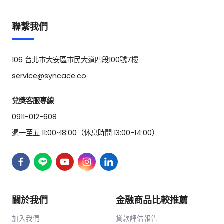
聯繫我們
106 台北市大安區市民大道四段100號7樓
service@syncace.co
兌獎客服專線
0911-012-608
週一至五 11:00~18:00（休息時間 13:00-14:00）
關於我們
金融商品比較推薦
加入我們
貸款評估報告