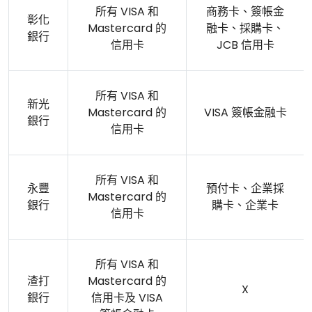
所有 VISA 和
商務卡、簽帳金
彰化
Mastercard 的
融卡、採購卡、
銀行
信用卡
JCB 信用卡
所有 VISA 和
新光
Mastercard 的
VISA 簽帳金融卡
銀行
信用卡
所有 VISA 和
永豐
預付卡、企業採
Mastercard 的
銀行
購卡、企業卡
信用卡
所有 VISA 和
渣打
Mastercard 的
X
銀行
信用卡及 VISA