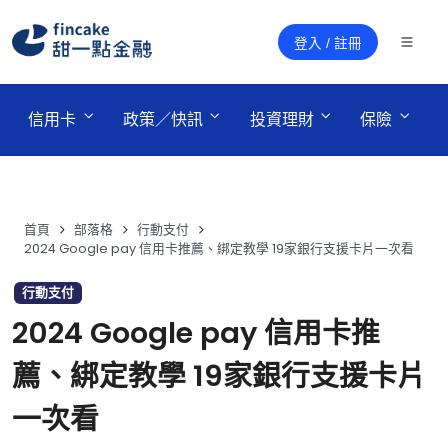
登入 / 註冊
 信用卡 
 政策／快訊 
 投資理財 
 保險 
首頁
部落格
行動支付
2024 Google pay 信用卡推薦、綁定教學 19家銀行支援卡片一次看
行動支付
2024 Google pay 信用卡推
薦、綁定教學 19家銀行支援卡片
一次看