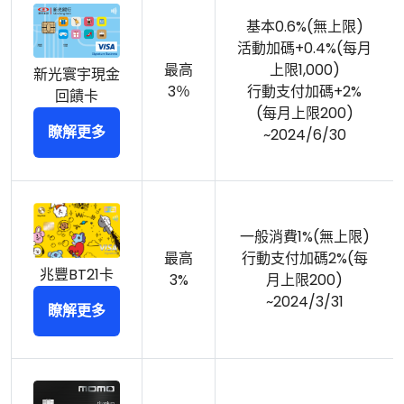
基本0.6%(無上限)
活動加碼+0.4%(每月
最高
上限1,000)
新光寰宇現金
3％
行動支付加碼+2%
回饋卡
(每月上限200)
瞭解更多
~2024/6/30
一般消費1%(無上限)
最高
行動支付加碼2%(每
兆豐BT21卡
3%
月上限200)
~2024/3/31
瞭解更多