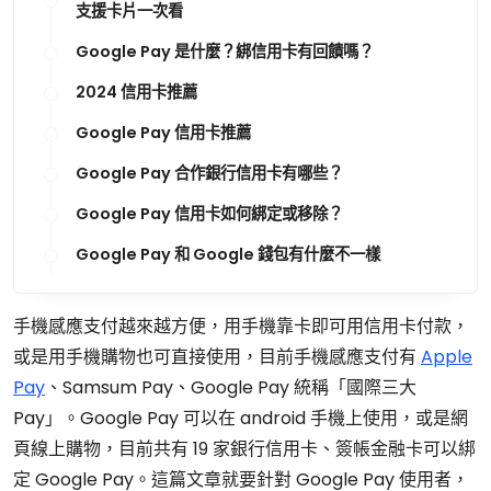
支援卡片一次看
Google Pay 是什麼？綁信用卡有回饋嗎？
2024 信用卡推薦
Google Pay 信用卡推薦
Google Pay 合作銀行信用卡有哪些？
Google Pay 信用卡如何綁定或移除？
Google Pay 和 Google 錢包有什麼不一樣
手機感應支付越來越方便，用手機靠卡即可用信用卡付款，
或是用手機購物也可直接使用，目前手機感應支付有
Apple
Pay
、Samsum Pay、Google Pay 統稱「國際三大
Pay」。Google Pay 可以在 android 手機上使用，或是網
頁線上購物，目前共有 19 家銀行信用卡、簽帳金融卡可以綁
定 Google Pay。這篇文章就要針對 Google Pay 使用者，