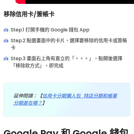
移除信用卡/簽帳卡
Step.1 打開手機的 Google 錢包 App
Step.2 點選畫面中的卡片，選擇要移除的信用卡或簽帳
卡
Step.3 畫面右上角有直立的「。。。」，點開後選擇
「移除款方式」，即完成
延伸閱讀：【
信用卡分期懶人包 特店分期和帳單
分期差在哪？
】
Google Pay 和 Google 錢包