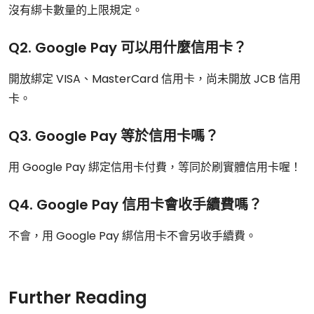
沒有綁卡數量的上限規定。
Q2. Google Pay 可以用什麼信用卡？
開放綁定 VISA、MasterCard 信用卡，尚未開放 JCB 信用
卡。
Q3. Google Pay 等於信用卡嗎？
用 Google Pay 綁定信用卡付費，等同於刷實體信用卡喔！
Q4. Google Pay 信用卡會收手續費嗎？
不會，用 Google Pay 綁信用卡不會另收手續費。
Further Reading