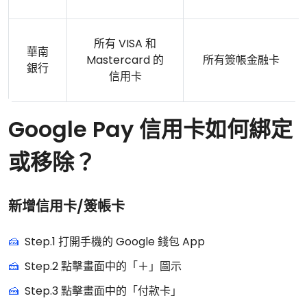
所有 VISA 和
華南
Mastercard 的
所有簽帳金融卡
銀行
信用卡
Google Pay 信用卡如何綁定
或移除？
新增信用卡/簽帳卡
Step.1 打開手機的 Google 錢包 App
Step.2 點擊畫面中的「＋」圖示
Step.3 點擊畫面中的「付款卡」