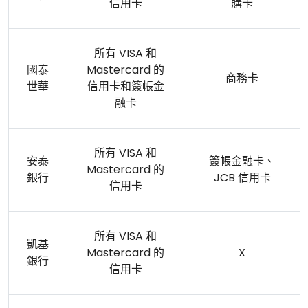
信用卡
購卡
所有 VISA 和
國泰
Mastercard 的
商務卡
世華
信用卡和簽帳金
融卡
所有 VISA 和
安泰
簽帳金融卡、
Mastercard 的
銀行
JCB 信用卡
信用卡
所有 VISA 和
凱基
Mastercard 的
X
銀行
信用卡