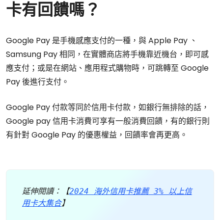
卡有回饋嗎？
Google Pay 是手機感應支付的一種，與 Apple Pay 、
Samsung Pay 相同，在實體商店將手機靠近機台，即可感
應支付；或是在網站、應用程式購物時，可跳轉至 Google
Pay 後進行支付。
Google Pay 付款等同於信用卡付款，如銀行無排除的話，
Google pay 信用卡消費可享有一般消費回饋，有的銀行則
有針對 Google Pay 的優惠權益，回饋率會再更高。
延伸閱讀：【
2024 海外信用卡推薦 3% 以上信
用卡大集合
】