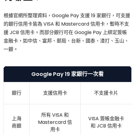
根據官網所整理資料，Google Pay 支援 19 家銀行，可支援
的銀行信用卡皆為 VISA 和 Mastercard 信用卡，暫時不支
援 JCB 信用卡。而部分銀行可在 Google Pay 上綁定簽帳
金融卡，如中信、富邦、郵局、台新、國泰、渣打、玉山、
一銀。
Google Pay 19 家銀行一次看
銀行
支援信用卡
不支援卡片
所有 VISA 和
上海
VISA 簽帳金融卡
Mastercard 信
商銀
和 JCB 信用卡
用卡