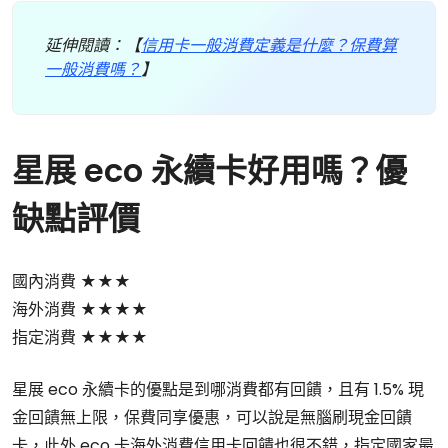
延伸閱讀：【
信用卡一般消費定義是什麼？保費算
一般消費嗎？
】
星展 eco 永續卡好用嗎？優
缺點評價
國內消費 ★★★
海外消費 ★★★★
指定消費 ★★★★
星展 eco 永續卡的優點是到哪消費都有回饋，且有 1.5% 現
金回饋無上限，保費同享優惠，可以說是無腦刷現金回饋
卡，此外 eco 卡海外消費信用卡回饋也很不錯，指定國家最