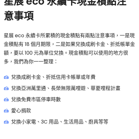
星展 eco 永續卡現金積點注
意事項
星展 eco 永續卡所累積的現金積點有兩點注意事項，一是現
金積點有 18 個月期限，二是如果兌換成刷卡金、折抵帳單金
額，要以 100 元為單位兌換。現金積點可以使用的地方很
多，我們為你一一整理：
兌換成刷卡金、折抵信用卡帳單或年費
兌換亞洲萬里通、長榮無限萬哩遊、華夏哩程計畫
兌換免費市區停車時數
愛心捐款
兌換小家電、3C 用品、生活用品、廚具等等