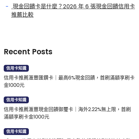
現金回饋卡是什麼？2026 年 6 張現金回饋信用卡
推薦比較
Recent Posts
信用卡知識
信用卡推薦滙豐匯鑽卡｜最高6%現金回饋，首刷滿額享刷卡
金1000元
信用卡知識
信用卡推薦滙豐現金回饋御璽卡｜海外2.22%無上限，首刷
滿額享刷卡金1000元
信用卡知識