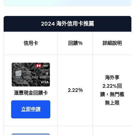
2024 海外信用卡推薦
信用卡
回饋％
詳細說明
海外享
2.22%回
2.22％
滙豐現金回饋卡
饋，無門檻
無上限
立即申請