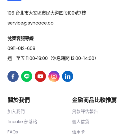
106 台北市大安區市民大道四段100號7樓
service@syncace.co
兌獎客服專線
0911-012-608
週一至五 11:00~18:00（休息時間 13:00-14:00）
關於我們
金融商品比較推薦
加入我們
貸款評估報告
fincake 部落格
個人信貸
FAQs
信用卡