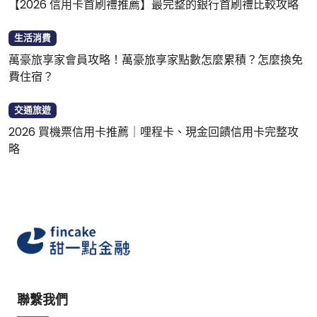
【2026 信用卡首刷禮推薦】最完整的銀行首刷禮比較攻略
生活消費
萬豪旅享家會員攻略！萬豪旅享家點數怎麼累積？怎麼換免
費住宿？
交通旅遊
2026 買機票信用卡推薦｜哩程卡、現金回饋信用卡完整攻
略
聯繫我們