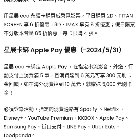
用星展 eco 永續卡購買威秀電影票，平日購買 2D、TITAN
SCREEN 享 6 折優惠，3D、IMAX 享有 8 折優惠；假日購票
不分版本皆是 85 折優惠，每卡限購 4 張。
星展卡綁 Apple Pay 優惠（-2024/5/31）
星展 eco 卡綁定 Apple Pay ，在指定串流影音、外送、行
動支付上消費滿 5 筆，且消費達到 6 萬元可享 300 元刷卡
金回饋，如在海外消費達到 10 萬元，就贈送 5,000 元刷卡
金！
必須登錄活動，指定的消費通路有 Spotify 、Netflix 、
Disney+、YouTube Premium、KKBOX、Apple Pay、
Samsung Pay、街口支付、LINE Pay、Uber Eats、
foodpanda。