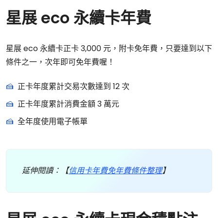
星展 eco 永續卡年費
星展 eco 永續卡正卡 3,000 元，附卡免年費，只要達到以下
條件之一，次年即可免年費喔！
正卡年度累計交易次數達到 12 次
正卡年度累計消費金額 3 萬元
全年度使用電子帳單
延伸閱讀：【
信用卡年費免年費條件整理
】