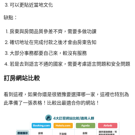
可以更貼近當地文化
缺點：
房東與房間品質參差不齊，需要多做功課
確切地址在完成付款之後才會由房東告知
大部分事務都要自己來，較沒有服務
若是去到語言不通的國家，需要考慮語言問題和安全問題
訂房網站比較
看到這裡，如果你還是很猶豫要選擇哪一家，這裡也特別為
此準備了一張表格！比較出最適合你的網站！