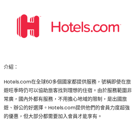
介紹：
Hotels.com在全球60多個國家都提供服務，號稱即使在旅
遊旺季時仍可以協助旅客找到理想的住宿。由於服務範圍非
常廣，國內外都有服務，不用擔心地域的限制，是出國旅
遊、辦公的好選擇。Hotels.com提供他們的會員力度超強
的優惠，但大部分都需要加入會員才能享有。