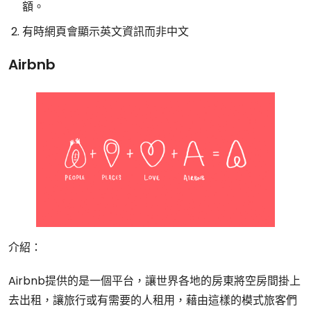
額。
有時網頁會顯示英文資訊而非中文
Airbnb
介紹：
Airbnb提供的是一個平台，讓世界各地的房東將空房間掛上
去出租，讓旅行或有需要的人租用，藉由這樣的模式旅客們