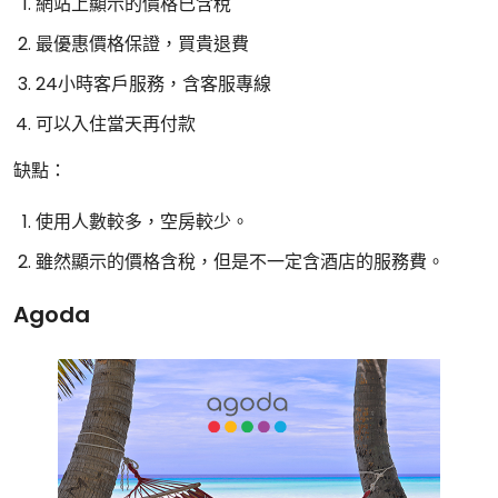
網站上顯示的價格已含稅
最優惠價格保證，買貴退費
24小時客戶服務，含客服專線
可以入住當天再付款
缺點：
使用人數較多，空房較少。
雖然顯示的價格含稅，但是不一定含酒店的服務費。
Agoda