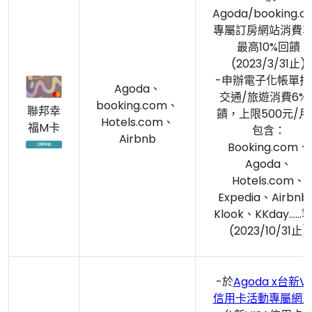
Agoda/booking.c
專屬訂房網站消費
最高10%回饋
(2023/3/31止)
-申辦電子化帳單指
Agoda、
交通/旅遊消費6%
booking.com、
聯邦幸
饋，上限500元/月
Hotels.com、
福M卡
包含：
Airbnb
Booking.com、
Agoda、
Hotels.com、
Expedia、Airbn
Klook、KKday……
(2023/10/31止)
-於
Agoda x台新Vi
信用卡活動專屬網