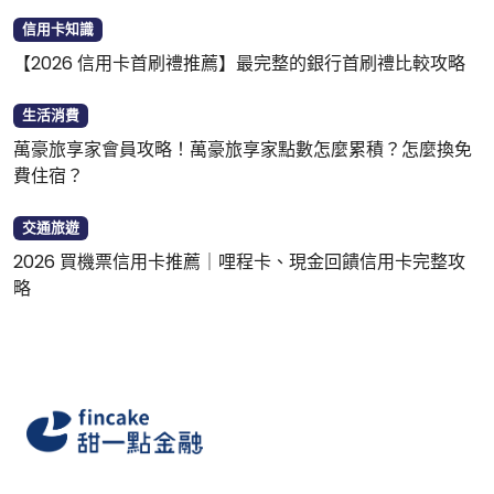
信用卡知識
【2026 信用卡首刷禮推薦】最完整的銀行首刷禮比較攻略
生活消費
萬豪旅享家會員攻略！萬豪旅享家點數怎麼累積？怎麼換免
費住宿？
交通旅遊
2026 買機票信用卡推薦｜哩程卡、現金回饋信用卡完整攻
略