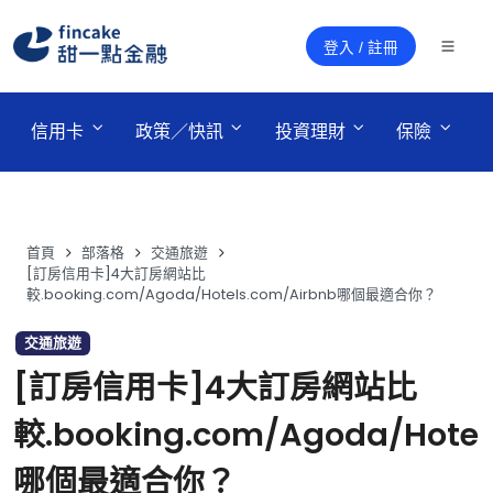
登入 / 註冊
 信用卡 
 政策／快訊 
 投資理財 
 保險 
首頁
部落格
交通旅遊
[訂房信用卡]4大訂房網站比
較.booking.com/Agoda/Hotels.com/Airbnb哪個最適合你？
交通旅遊
[訂房信用卡]4大訂房網站比
較.booking.com/Agoda/Hotel
哪個最適合你？