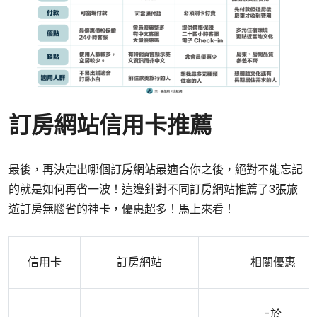
訂房網站信用卡推薦
最後，再決定出哪個訂房網站最適合你之後，絕對不能忘記
的就是如何再省一波！這邊針對不同訂房網站推薦了3張旅
遊訂房無腦省的神卡，優惠超多！馬上來看！
信用卡
訂房網站
相關優惠
-於