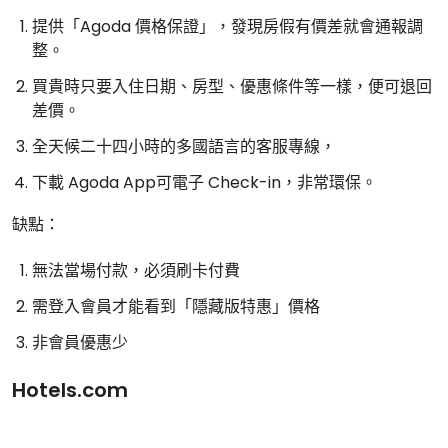
提供「Agoda 價格保證」，發現房假有價差就會通報調
整。
買貴時只要入住日期、房型、優惠條件等一樣，便可退回
差價。
全天候二十四小時的多國語言的客服專線，
下載 Agoda App可電子 Check-in，非常環保。
缺點：
無法當場付款，必須刷卡付費
需登入會員才能看到「隱藏版特惠」價格
非會員優惠少
Hotels.com