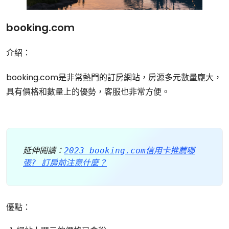
booking.com
介紹：
booking.com是非常熱門的訂房網站，房源多元數量龐大，
具有價格和數量上的優勢，客服也非常方便。
延伸閱讀：
2023 booking.com信用卡推薦哪
張? 訂房前注意什麼？
優點：