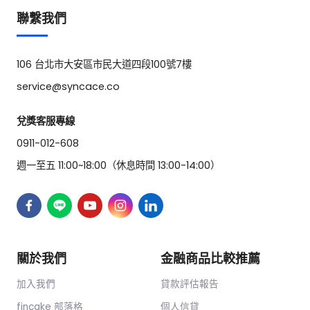
聯繫我們
106 台北市大安區市民大道四段100號7樓
service@syncace.co
兌獎客服專線
0911-012-608
週一至五 11:00~18:00（休息時間 13:00-14:00）
關於我們
金融商品比較推薦
加入我們
貸款評估報告
fincake 部落格
個人信貸