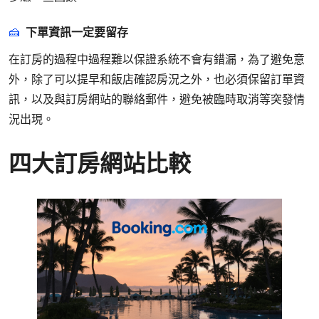
下單資訊一定要留存
在訂房的過程中過程難以保證系統不會有錯漏，為了避免意
外，除了可以提早和飯店確認房況之外，也必須保留訂單資
訊，以及與訂房網站的聯絡郵件，避免被臨時取消等突發情
況出現。
四大訂房網站比較