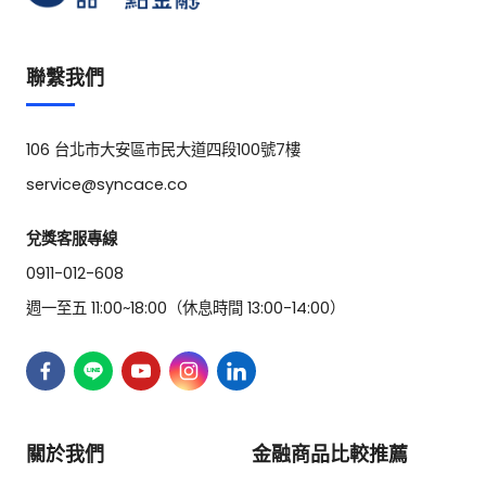
聯繫我們
106 台北市大安區市民大道四段100號7樓
service@syncace.co
兌獎客服專線
0911-012-608
週一至五 11:00~18:00（休息時間 13:00-14:00）
關於我們
金融商品比較推薦