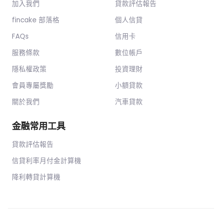
加入我們
貸款評估報告
fincake 部落格
個人信貸
FAQs
信用卡
服務條款
數位帳戶
隱私權政策
投資理財
會員專屬獎勵
小額貸款
關於我們
汽車貸款
金融常用工具
貸款評估報告
信貸利率月付金計算機
降利轉貸計算機