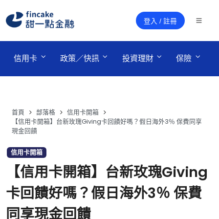
登入 / 註冊
 信用卡 
 政策／快訊 
 投資理財 
 保險 
首頁
部落格
信用卡開箱
【信用卡開箱】台新玫瑰Giving卡回饋好嗎？假日海外3％ 保費同享
現金回饋
信用卡開箱
【信用卡開箱】台新玫瑰Giving
卡回饋好嗎？假日海外3％ 保費
同享現金回饋