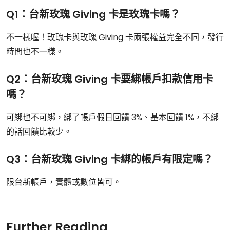
Q1：台新玫瑰 Giving 卡是玫瑰卡嗎？
不一樣喔！玫瑰卡與玫瑰 Giving 卡兩張權益完全不同，發行
時間也不一樣。
Q2：台新玫瑰 Giving 卡要綁帳戶扣款信用卡
嗎？
可綁也不可綁，綁了帳戶假日回饋 3%、基本回饋 1%，不綁
的話回饋比較少。
Q3：台新玫瑰 Giving 卡綁的帳戶有限定嗎？
限台新帳戶，實體或數位皆可。
Further Reading