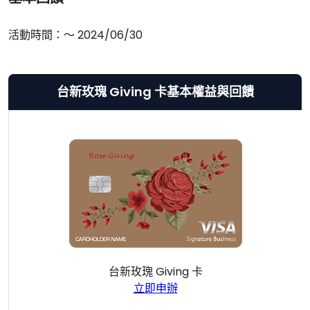
活動時間：～ 2024/06/30
台新玫瑰 Giving 卡基本權益與回饋
台新玫瑰 Giving 卡
立即申辦