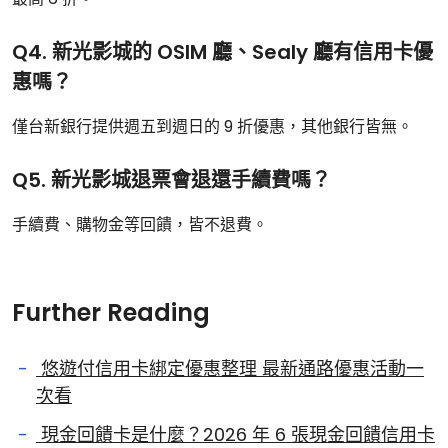
Q4. 新光影城的 OSIM 廳、Sealy 廳有信用卡優
惠嗎？
僅台新銀行提供週五到週日的 9 折優惠，其他銀行皆無。
Q5. 新光影城退票會退還手續費嗎？
手續費、購物金等回饋，皆不退費。
Further Reading
悠遊付信用卡綁定優惠整理 最新通路優惠活動一
次看
現金回饋卡是什麼？2026 年 6 張現金回饋信用卡