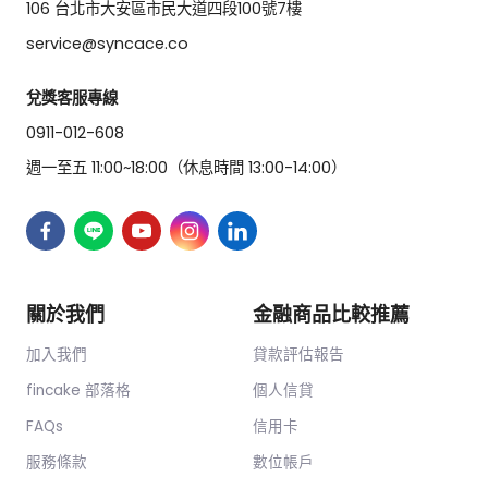
106 台北市大安區市民大道四段100號7樓
service@syncace.co
兌獎客服專線
0911-012-608
週一至五 11:00~18:00（休息時間 13:00-14:00）
關於我們
金融商品比較推薦
加入我們
貸款評估報告
fincake 部落格
個人信貸
FAQs
信用卡
服務條款
數位帳戶