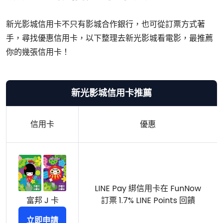
新光影城信用卡不只有影城合作銀行，也可從訂票方式著
手，尋找優惠信用卡，以下整理去新光影城看電影，最推薦
你的幾張信用卡！
新光影城信用卡推薦
信用卡
優惠
LINE Pay 綁信用卡在 FunNow
富邦 J 卡
訂票 1.7% LINE Points 回饋
立即申請