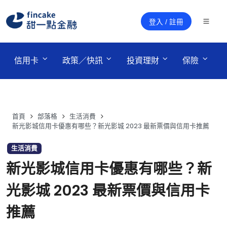
登入 / 註冊
 信用卡 
 政策／快訊 
 投資理財 
 保險 
首頁
部落格
生活消費
新光影城信用卡優惠有哪些？新光影城 2023 最新票價與信用卡推薦
生活消費
新光影城信用卡優惠有哪些？新
光影城 2023 最新票價與信用卡
推薦