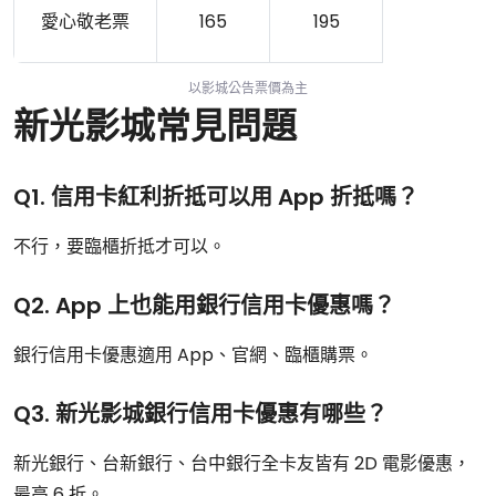
愛心敬老票
165
195
以影城公告票價為主
新光影城常見問題
Q1. 信用卡紅利折抵可以用 App 折抵嗎？
不行，要臨櫃折抵才可以。
Q2. App 上也能用銀行信用卡優惠嗎？
銀行信用卡優惠適用 App、官網、臨櫃購票。
Q3. 新光影城銀行信用卡優惠有哪些？
新光銀行、台新銀行、台中銀行全卡友皆有 2D 電影優惠，
最高 6 折。