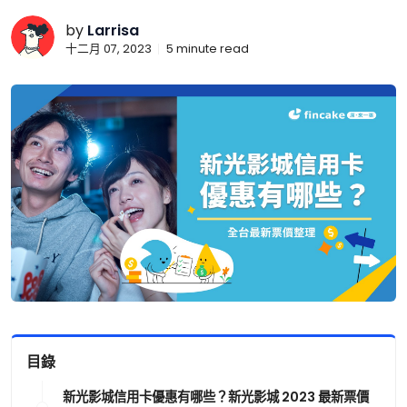
by
Larrisa
十二月 07, 2023
5
minute read
目錄
新光影城信用卡優惠有哪些？新光影城 2023 最新票價