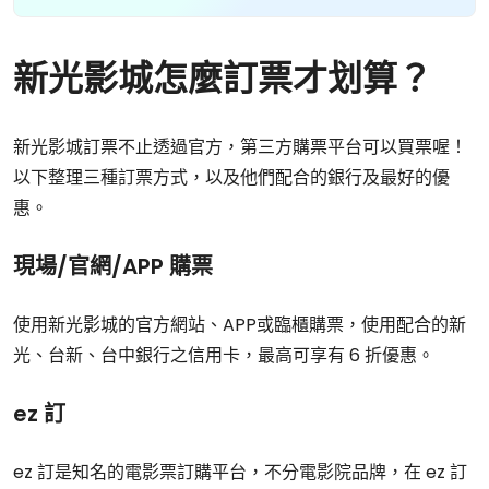
新光影城怎麼訂票才划算？
新光影城訂票不止透過官方，第三方購票平台可以買票喔！
以下整理三種訂票方式，以及他們配合的銀行及最好的優
惠。
現場/官網/APP 購票
使用新光影城的官方網站、APP或臨櫃購票，使用配合的新
光、台新、台中銀行之信用卡，最高可享有 6 折優惠。
ez 訂
ez 訂是知名的電影票訂購平台，不分電影院品牌，在 ez 訂