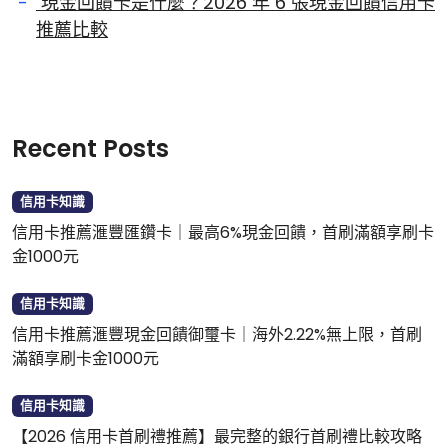
現金回饋卡是什麼？2026 年 6 張現金回饋信用卡
推薦比較
Recent Posts
信用卡知識
信用卡推薦滙豐匯鑽卡｜最高6%現金回饋，首刷滿額享刷卡
金1000元
信用卡知識
信用卡推薦滙豐現金回饋御璽卡｜海外2.22%無上限，首刷
滿額享刷卡金1000元
信用卡知識
【2026 信用卡首刷禮推薦】最完整的銀行首刷禮比較攻略