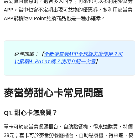
最划算且優惠的，適合多人同享；再來也可以多利用麥當勞
APP，當中也會不定期出現可兌換的優惠券，多利用麥當勞
APP累積賺M Point兌換商品也是一種小確幸。
延伸閱讀：【
全新麥當勞APP全球版怎麼使用？可
以累積M Point嗎？使用介紹一次看
】
麥當勞甜心卡常見問題
Q1. 甜心卡怎麼買？
單卡可於麥當勞餐廳櫃台、自助點餐機、得來速購買，特價
39元；套卡可於麥當勞餐廳櫃台、自助點餐機、得來速、麥