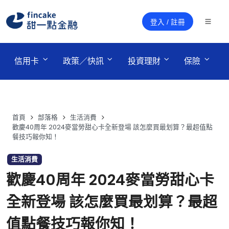
登入 / 註冊
 信用卡 
 政策／快訊 
 投資理財 
 保險 
首頁
部落格
生活消費
歡慶40周年 2024麥當勞甜心卡全新登場 該怎麼買最划算？最超值點
餐技巧報你知！
生活消費
歡慶40周年 2024麥當勞甜心卡
全新登場 該怎麼買最划算？最超
值點餐技巧報你知！