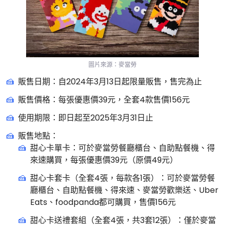
圖片來源：麥當勞
販售日期：自2024年3月13日起限量販售，售完為止
販售價格：每張優惠價39元，全套4款售價156元
使用期限：即日起至2025年3月31日止
販售地點：
甜心卡單卡：可於麥當勞餐廳櫃台、自助點餐機、得
來速購買，每張優惠價39元（原價49元）
甜心卡套卡（全套4張，每款各1張）：可於麥當勞餐
廳櫃台、自助點餐機、得來速、麥當勞歡樂送、Uber
Eats、foodpanda都可購買，售價156元
甜心卡送禮套組（全套4張，共3套12張）：僅於麥當