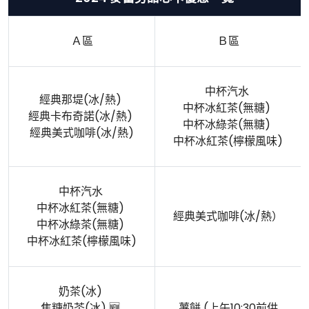
Ａ區
Ｂ區
中杯汽水
經典那堤(冰/熱)
中杯冰紅茶(無糖)
經典卡布奇諾(冰/熱)
中杯冰綠茶(無糖)
經典美式咖啡(冰/熱)
中杯冰紅茶(檸檬風味)
中杯汽水
中杯冰紅茶(無糖)
經典美式咖啡(冰/熱）
中杯冰綠茶(無糖)
中杯冰紅茶(檸檬風味)
奶茶(冰)
焦糖奶茶(冰) 🆕
薯餅 (上午10:30前供