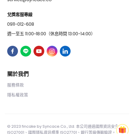
兌獎客服專線
0911-012-608
週一至五 11:00~18:00（休息時間 13:00-14:00）
關於我們
服務條款
隱私權政策
© 2023 fincake by
Syncace.Co
., Ltd. 本公司通過國際資訊安全標準
ISO27001、國際隱私資訊標準 ISO27701、銀行等級傳輸驗證。 本網