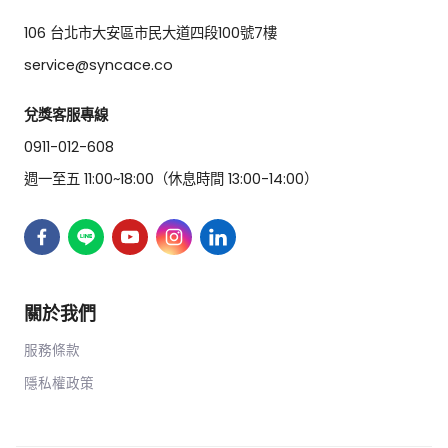
106 台北市大安區市民大道四段100號7樓
service@syncace.co
兌獎客服專線
0911-012-608
週一至五 11:00~18:00（休息時間 13:00-14:00）
關於我們
服務條款
隱私權政策