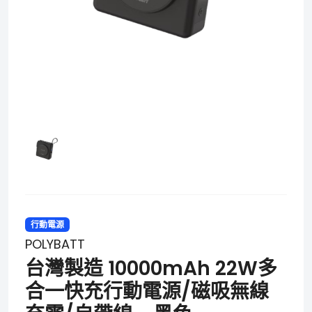
行動電源
POLYBATT
台灣製造 10000mAh 22W多
合一快充行動電源/磁吸無線