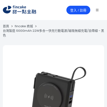
登入 / 註冊
首頁
fincake 商城
台灣製造 10000mAh 22W多合一快充行動電源/磁吸無線充電/自帶線 - 黑
色