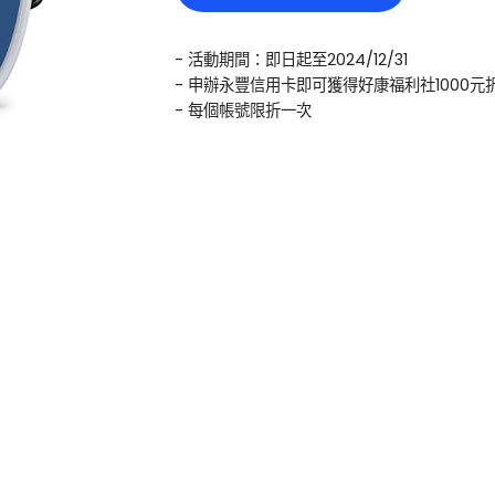
- 活動期間：即日起至2024/12/31
- 申辦永豐信用卡即可獲得好康福利社1000元
- 每個帳號限折一次