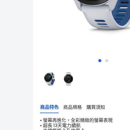
商品特色
商品規格
購買須知
• 螢幕再進化，全彩精緻的螢幕表現
• 超長 13天電力續航