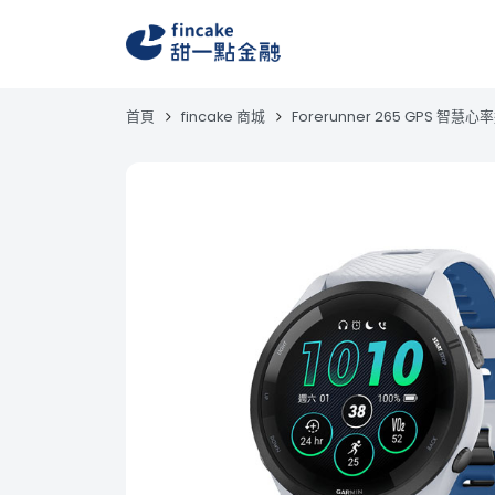
首頁
fincake 商城
Forerunner 265 GPS 智慧