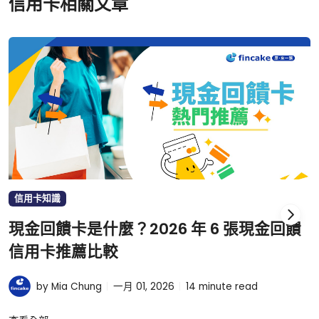
信用卡相關文章
信用卡知識
現金回饋卡是什麼？2026 年 6 張現金回饋
信用卡推薦比較
by Mia Chung
一月 01, 2026
14
minute read