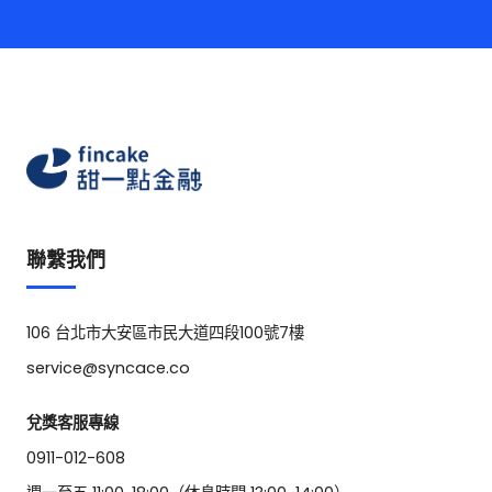
聯繫我們
106 台北市大安區市民大道四段100號7樓
service@syncace.co
兌獎客服專線
0911-012-608