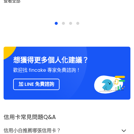
查看全部
想獲得更多個人化建議？
歡迎找 fincake 專家免費諮詢！
加 LINE 免費諮詢
信用卡常見問題Q&A
信用小白推薦哪張信用卡？