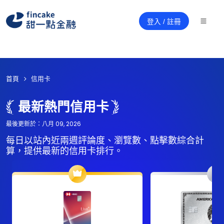
登入 / 註冊
首頁
信用卡
最新熱門信用卡
最後更新於：八月 09, 2026
每日以站內近兩週評論度、瀏覽數、點擊數綜合計
算，提供最新的信用卡排行。
2