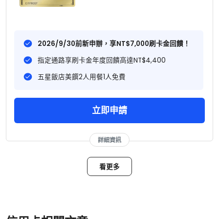
2026/9/30前新申辦，享NT$7,000刷卡金回饋！
指定通路享刷卡金年度回饋高達NT$4,400
五星飯店美饌2人用餐1人免費
立即申請
詳細資訊
看更多