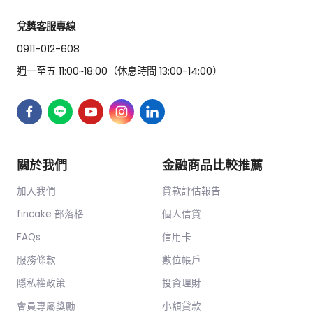
兌獎客服專線
0911-012-608
週一至五 11:00~18:00（休息時間 13:00-14:00）
關於我們
金融商品比較推薦
加入我們
貸款評估報告
fincake 部落格
個人信貸
FAQs
信用卡
服務條款
數位帳戶
隱私權政策
投資理財
會員專屬獎勵
小額貸款