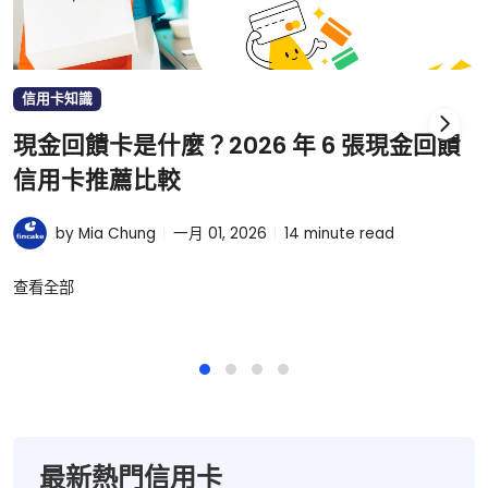
信用卡知識
現金回饋卡是什麼？2026 年 6 張現金回饋
信用卡推薦比較
by Mia Chung
一月 01, 2026
14
minute read
查看全部
最新熱門信用卡