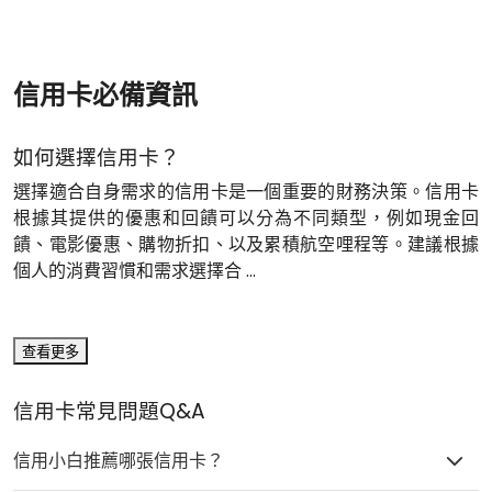
信用卡必備資訊
如何選擇信用卡？
選擇適合自身需求的信用卡是一個重要的財務決策。信用卡
根據其提供的優惠和回饋可以分為不同類型，例如現金回
饋、電影優惠、購物折扣、以及累積航空哩程等。建議根據
個人的消費習慣和需求選擇合 ...
查看更多
信用卡常見問題Q&A
信用小白推薦哪張信用卡？