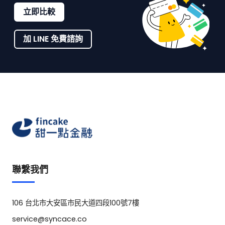
立即比較
加 LINE 免費諮詢
聯繫我們
106 台北市大安區市民大道四段100號7樓
service@syncace.co