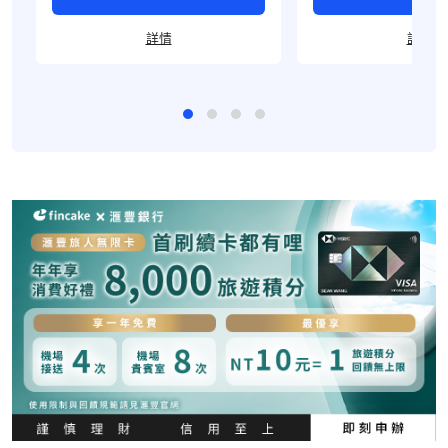
詳情
詳情