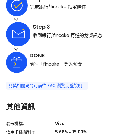
完成銀行/fincake 指定條件
Step 3
收到銀行/fincake 寄送的兌獎訊息
DONE
前往「fincake」登入領獎
兌獎相關疑問可前往 FAQ 瀏覽完整說明
其他資訊
發卡機構:
Visa
信用卡循環利率:
5.68% ~ 15.00%